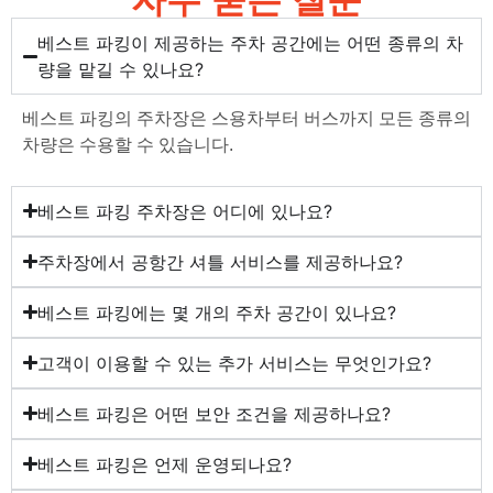
자주 묻는 질문
베스트 파킹이 제공하는 주차 공간에는 어떤 종류의 차
량을 맡길 수 있나요?
베스트 파킹의 주차장은 스용차부터 버스까지 모든 종류의
차량은 수용할 수 있습니다.
베스트 파킹 주차장은 어디에 있나요?
주차장에서 공항간 셔틀 서비스를 제공하나요?
베스트 파킹에는 몇 개의 주차 공간이 있나요?
고객이 이용할 수 있는 추가 서비스는 무엇인가요?
베스트 파킹은 어떤 보안 조건을 제공하나요?
베스트 파킹은 언제 운영되나요?