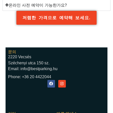
온라인 사전 예약이 가능한가요?
저렴한 가격으로 예약해 보세요.
문의
2220 Vecsés
Széchenyi utca 150 sz.
Email: info@bestparking.hu
Phone: +36 20 4422044