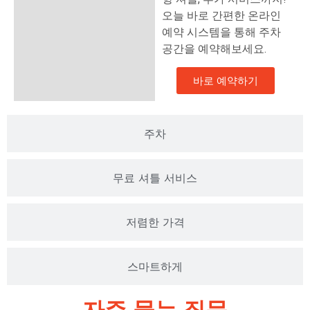
오늘 바로 간편한 온라인
예약 시스템을 통해 주차
공간을 예약해보세요.
바로 예약하기
주차
무료 셔틀 서비스
저렴한 가격
스마트하게